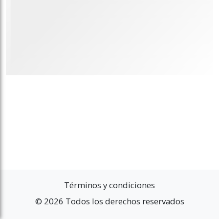
Términos y condiciones
© 2026 Todos los derechos reservados