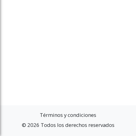
Términos y condiciones
© 2026 Todos los derechos reservados